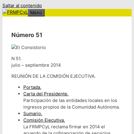
Saltar al contenido
Menú
Número 51
N 51.
julio – septiembre 2014
REUNIÓN DE LA COMISIÓN EJECUTIVA.
Portada.
Carta del Presidente.
Participación de las entidades locales en los
ingresos propios de la Comunidad Autónoma.
Sumario.
Comisión Ejecutiva.
La FRMPCyL reclama firmar en 2014 el
acuerdo de la cofinanciación de servicios