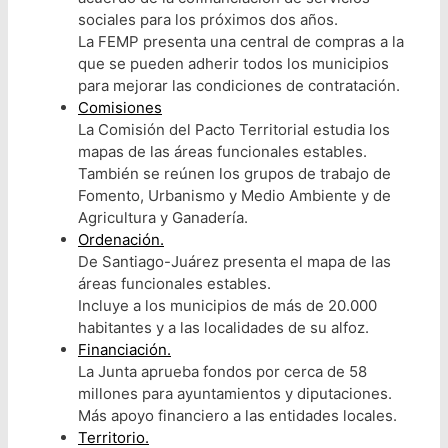
sociales para los próximos dos años.
La FEMP presenta una central de compras a la
que se pueden adherir todos los municipios
para mejorar las condiciones de contratación.
Comisiones
La Comisión del Pacto Territorial estudia los
mapas de las áreas funcionales estables.
También se reúnen los grupos de trabajo de
Fomento, Urbanismo y Medio Ambiente y de
Agricultura y Ganadería.
Ordenación.
De Santiago-Juárez presenta el mapa de las
áreas funcionales estables.
Incluye a los municipios de más de 20.000
habitantes y a las localidades de su alfoz.
Financiación.
La Junta aprueba fondos por cerca de 58
millones para ayuntamientos y diputaciones.
Más apoyo financiero a las entidades locales.
Territorio.