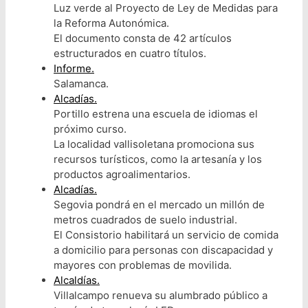
Luz verde al Proyecto de Ley de Medidas para
la Reforma Autonómica.
El documento consta de 42 artículos
estructurados en cuatro títulos.
Informe.
Salamanca.
Alcadías.
Portillo estrena una escuela de idiomas el
próximo curso.
La localidad vallisoletana promociona sus
recursos turísticos, como la artesanía y los
productos agroalimentarios.
Alcadías.
Segovia pondrá en el mercado un millón de
metros cuadrados de suelo industrial.
El Consistorio habilitará un servicio de comida
a domicilio para personas con discapacidad y
mayores con problemas de movilida.
Alcaldías.
Villalcampo renueva su alumbrado público a