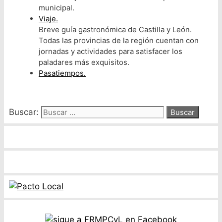
municipal.
Viaje.
Breve guía gastronómica de Castilla y León.
Todas las provincias de la región cuentan con
jornadas y actividades para satisfacer los
paladares más exquisitos.
Pasatiempos.
Buscar: