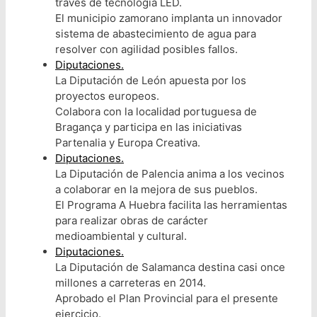
través de tecnología LED.
El municipio zamorano implanta un innovador
sistema de abastecimiento de agua para
resolver con agilidad posibles fallos.
Diputaciones.
La Diputación de León apuesta por los
proyectos europeos.
Colabora con la localidad portuguesa de
Bragança y participa en las iniciativas
Partenalia y Europa Creativa.
Diputaciones.
La Diputación de Palencia anima a los vecinos
a colaborar en la mejora de sus pueblos.
El Programa A Huebra facilita las herramientas
para realizar obras de carácter
medioambiental y cultural.
Diputaciones.
La Diputación de Salamanca destina casi once
millones a carreteras en 2014.
Aprobado el Plan Provincial para el presente
ejercicio.