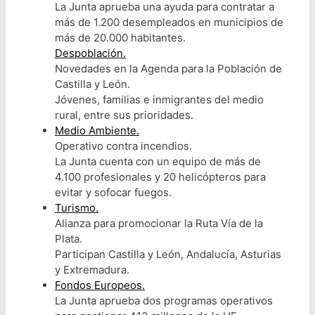
La Junta aprueba una ayuda para contratar a
más de 1.200 desempleados en municipios de
más de 20.000 habitantes.
Despoblación.
Novedades en la Agenda para la Población de
Castilla y León.
Jóvenes, familias e inmigrantes del medio
rural, entre sus prioridades.
Medio Ambiente.
Operativo contra incendios.
La Junta cuenta con un equipo de más de
4.100 profesionales y 20 helicópteros para
evitar y sofocar fuegos.
Turismo.
Alianza para promocionar la Ruta Vía de la
Plata.
Participan Castilla y León, Andalucía, Asturias
y Extremadura.
Fondos Europeos.
La Junta aprueba dos programas operativos