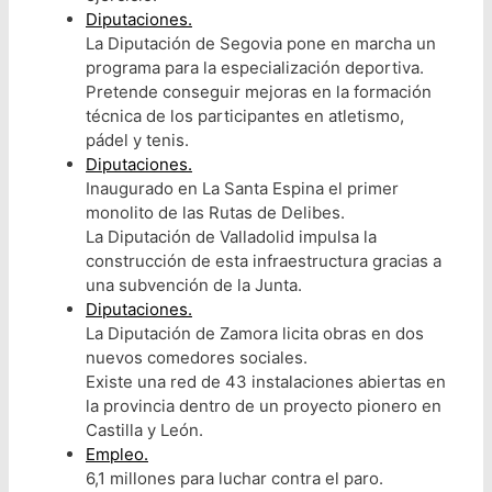
Diputaciones.
La Diputación de Segovia pone en marcha un
programa para la especialización deportiva.
Pretende conseguir mejoras en la formación
técnica de los participantes en atletismo,
pádel y tenis.
Diputaciones.
Inaugurado en La Santa Espina el primer
monolito de las Rutas de Delibes.
La Diputación de Valladolid impulsa la
construcción de esta infraestructura gracias a
una subvención de la Junta.
Diputaciones.
La Diputación de Zamora licita obras en dos
nuevos comedores sociales.
Existe una red de 43 instalaciones abiertas en
la provincia dentro de un proyecto pionero en
Castilla y León.
Empleo.
6,1 millones para luchar contra el paro.