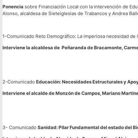
Ponencia
sobre Financiación Local con la intervención de Ed
Alonso, alcaldesa de Sieteiglesias de Trabancos y Andrea Bal
1-Comunicado Reto Demográfico: La imperiosa necesidad de l
Interviene la alcaldesa de Peñaranda de Bracamonte, Carme
2-Comunicado
Educación: Necesidades Estructurales y Apoy
Interviene el alcalde de Monzón de Campos, Mariano Martín
3- Comunicado
Sanidad: Pilar Fundamental del estado del B