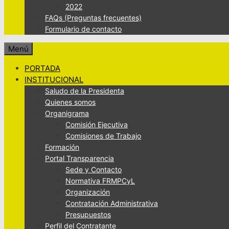
2022
FAQs (Preguntas frecuentes)
Formulario de contacto
Menú
PORTADA
INSTITUCIONAL
Saludo de la Presidenta
Quienes somos
Organigrama
Comisión Ejecutiva
Comisiones de Trabajo
Formación
Portal Transparencia
Sede y Contacto
Normativa FRMPCyL
Organización
Contratación Administrativa
Presupuestos
Perfil del Contratante