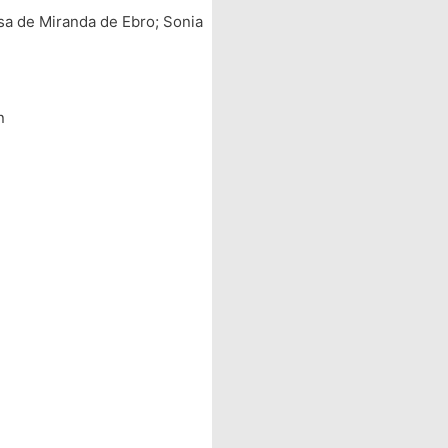
sa de Miranda de Ebro; Sonia
n