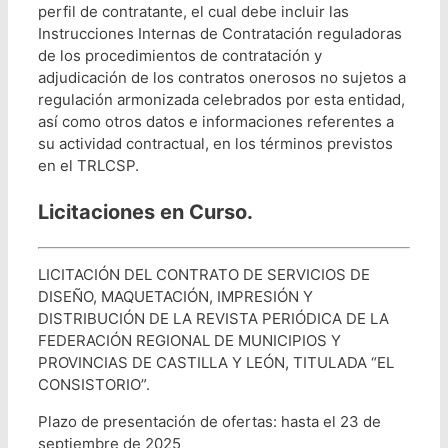
perfil de contratante, el cual debe incluir las
Instrucciones Internas de Contratación reguladoras
de los procedimientos de contratación y
adjudicación de los contratos onerosos no sujetos a
regulación armonizada celebrados por esta entidad,
así como otros datos e informaciones referentes a
su actividad contractual, en los términos previstos
en el TRLCSP.
Licitaciones en Curso.
LICITACIÓN DEL CONTRATO DE SERVICIOS DE
DISEÑO, MAQUETACIÓN, IMPRESIÓN Y
DISTRIBUCIÓN DE LA REVISTA PERIÓDICA DE LA
FEDERACIÓN REGIONAL DE MUNICIPIOS Y
PROVINCIAS DE CASTILLA Y LEÓN, TITULADA “EL
CONSISTORIO”.
Plazo de presentación de ofertas: hasta el 23 de
septiembre de 2025