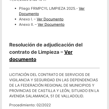
Pliego FRMPCYL LIMPIEZA 2025.-
Ver
Documento
Anexo I. –
Ver Documento
Anexo II. –
Ver Documento
Resolución de adjudicación del
contrato de Limpieza –
Ver
documento
LICITACIÓN DEL CONTRATO DE SERVICIOS DE
VIGILANCIA Y SEGURIDAD EN LAS DEPENDENCIAS
DE LA FEDERACIÓN REGIONAL DE MUNICIPIOS Y
PROVINCIAS DE CASTILLA Y LEÓN, SITUADO EN LA
AVENIDA SALAMANCA, 51 DE VALLADOLID.
Procedimiento: 02/2022