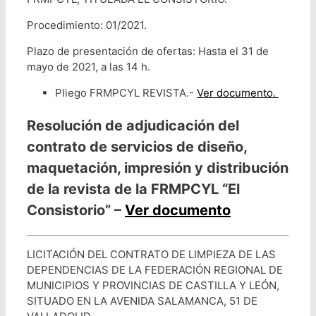
Procedimiento: 01/2021.
Plazo de presentación de ofertas: Hasta el 31 de
mayo de 2021, a las 14 h.
Pliego FRMPCYL REVISTA.-
Ver documento.
Resolución de adjudicación del
contrato de servicios de diseño,
maquetación, impresión y distribución
de la revista de la FRMPCYL “El
Consistorio” –
Ver documento
LICITACIÓN DEL CONTRATO DE LIMPIEZA DE LAS
DEPENDENCIAS DE LA FEDERACIÓN REGIONAL DE
MUNICIPIOS Y PROVINCIAS DE CASTILLA Y LEÓN,
SITUADO EN LA AVENIDA SALAMANCA, 51 DE