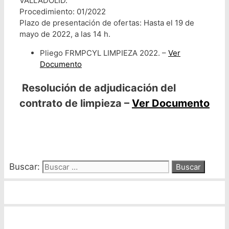
VALLADOLID.
Procedimiento: 01/2022
Plazo de presentación de ofertas: Hasta el 19 de
mayo de 2022, a las 14 h.
Pliego FRMPCYL LIMPIEZA 2022. –
Ver
Documento
Resolución de adjudicación del
contrato de limpieza –
Ver Documento
Buscar: