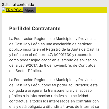
Saltar al contenido
Menú
Perfil del Contratante
La Federación Regional de Municipios y Provincias
de Castilla y León es una asociación de carácter
público inscrita en el Registro de la Junta de Castilla
y León con el número 47/1/0001730 y reconocida
como poder adjudicador en el ámbito de aplicación
de la Ley 9/2017, de 8 de noviembre, de Contratos
del Sector Público.
La Federación Regional de Municipios y Provincias
de Castilla y León, como tal poder adjudicador, está
obligada a asegurar la transparencia y el acceso
público a la información relativa a su actividad
contractual a todos los interesados en contratar con
ella y está obligada a difundir a través de Internet su