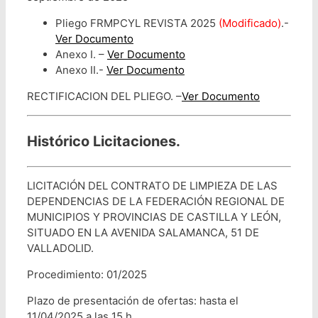
Pliego FRMPCYL REVISTA 2025
(Modificado)
.-
Ver Documento
Anexo I. –
Ver Documento
Anexo II.-
Ver Documento
RECTIFICACION DEL PLIEGO. –
Ver Documento
Histórico Licitaciones.
LICITACIÓN DEL CONTRATO DE LIMPIEZA DE LAS
DEPENDENCIAS DE LA FEDERACIÓN REGIONAL DE
MUNICIPIOS Y PROVINCIAS DE CASTILLA Y LEÓN,
SITUADO EN LA AVENIDA SALAMANCA, 51 DE
VALLADOLID.
Procedimiento: 01/2025
Plazo de presentación de ofertas: hasta el
11/04/2025 a las 15 h.