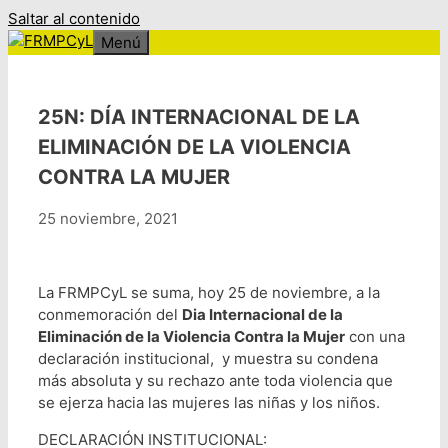
Saltar al contenido
Menú
25N: DÍA INTERNACIONAL DE LA
ELIMINACIÓN DE LA VIOLENCIA
CONTRA LA MUJER
25 noviembre, 2021
La FRMPCyL se suma, hoy 25 de noviembre, a la
conmemoración del
Dia Internacional de la
Eliminación de la Violencia Contra la Mujer
con una
declaración institucional, y muestra su condena
más absoluta y su rechazo ante toda violencia que
se ejerza hacia las mujeres las niñas y los niños.
DECLARACIÓN INSTITUCIONAL: