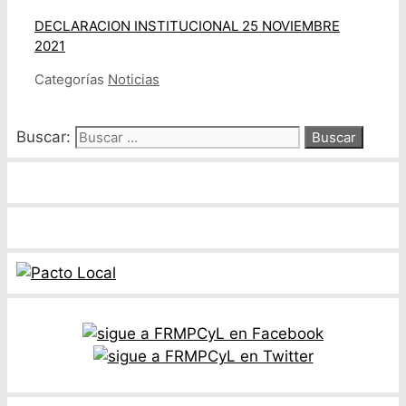
DECLARACION INSTITUCIONAL 25 NOVIEMBRE
2021
Categorías
Noticias
Buscar: