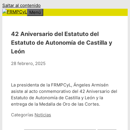
Saltar al contenido
Menú
42 Aniversario del Estatuto del
Estatuto de Autonomía de Castilla y
León
28 febrero, 2025
La presidenta de la FRMPCyL, Ángeles Armisén
asiste al acto conmemorativo del 42 Aniversario del
Estatuto de Autonomía de Castilla y León y la
entrega de la Medalla de Oro de las Cortes.
Categorías
Noticias