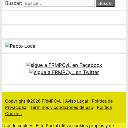
Buscar:
Copyright ©2026 FRMPCyL
|
Aviso Legal
|
Política de
Privacidad
|
Términos y condiciones de uso
|
Política
Cookies
Uso de cookies. Este Portal utiliza cookies propias y de