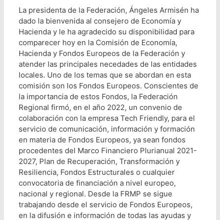
La presidenta de la Federación, Ángeles Armisén ha
dado la bienvenida al consejero de Economía y
Hacienda y le ha agradecido su disponibilidad para
comparecer hoy en la Comisión de Economía,
Hacienda y Fondos Europeos de la Federación y
atender las principales necedades de las entidades
locales. Uno de los temas que se abordan en esta
comisión son los Fondos Europeos. Conscientes de
la importancia de estos Fondos, la Federación
Regional firmó, en el año 2022, un convenio de
colaboración con la empresa Tech Friendly, para el
servicio de comunicación, información y formación
en materia de Fondos Europeos, ya sean fondos
procedentes del Marco Financiero Plurianual 2021-
2027, Plan de Recuperación, Transformación y
Resiliencia, Fondos Estructurales o cualquier
convocatoria de financiación a nivel europeo,
nacional y regional. Desde la FRMP se sigue
trabajando desde el servicio de Fondos Europeos,
en la difusión e información de todas las ayudas y