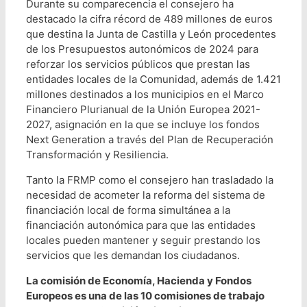
Durante su comparecencia el consejero ha
destacado la cifra récord de 489 millones de euros
que destina la Junta de Castilla y León procedentes
de los Presupuestos autonómicos de 2024 para
reforzar los servicios públicos que prestan las
entidades locales de la Comunidad, además de 1.421
millones destinados a los municipios en el Marco
Financiero Plurianual de la Unión Europea 2021-
2027, asignación en la que se incluye los fondos
Next Generation a través del Plan de Recuperación
Transformación y Resiliencia.
Tanto la FRMP como el consejero han trasladado la
necesidad de acometer la reforma del sistema de
financiación local de forma simultánea a la
financiación autonómica para que las entidades
locales pueden mantener y seguir prestando los
servicios que les demandan los ciudadanos.
La comisión de Economía, Hacienda y Fondos
Europeos es una de las 10 comisiones de trabajo