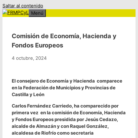
Saltar al contenido
Menú
Comisión de Economía, Hacienda y
Fondos Europeos
4 octubre, 2024
El consejero de Economía y Hacienda comparece
en la Federación de Municipios y Provincias de
Castilla y León
Carlos Fernández Carriedo, ha comparecido por
primera vez en la comisión de Economía, Hacienda
y Fondos Europeos presidida por Jesús Cedazo,
alcalde de Almazán y con Raquel González,
alcaldesa de Riofrío como secretaria