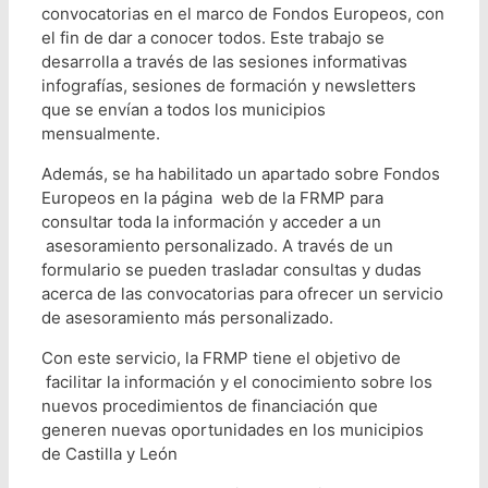
convocatorias en el marco de Fondos Europeos, con
el fin de dar a conocer todos. Este trabajo se
desarrolla a través de las sesiones informativas
infografías, sesiones de formación y newsletters
que se envían a todos los municipios
mensualmente.
Además, se ha habilitado un apartado sobre Fondos
Europeos en la página web de la FRMP para
consultar toda la información y acceder a un
asesoramiento personalizado. A través de un
formulario se pueden trasladar consultas y dudas
acerca de las convocatorias para ofrecer un servicio
de asesoramiento más personalizado.
Con este servicio, la FRMP tiene el objetivo de
facilitar la información y el conocimiento sobre los
nuevos procedimientos de financiación que
generen nuevas oportunidades en los municipios
de Castilla y León