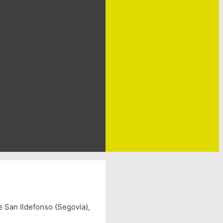
 San Ildefonso (Segovia),