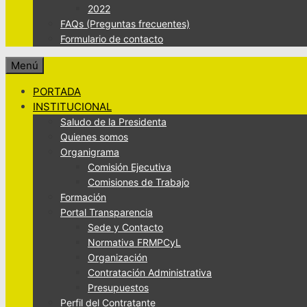
2022
FAQs (Preguntas frecuentes)
Formulario de contacto
Menú
PORTADA
INSTITUCIONAL
Saludo de la Presidenta
Quienes somos
Organigrama
Comisión Ejecutiva
Comisiones de Trabajo
Formación
Portal Transparencia
Sede y Contacto
Normativa FRMPCyL
Organización
Contratación Administrativa
Presupuestos
Perfil del Contratante