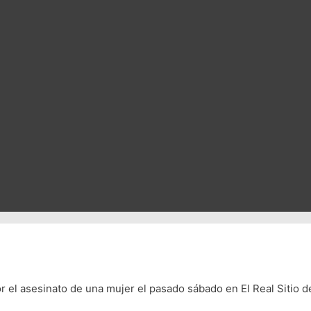
el asesinato de una mujer el pasado sábado en El Real Sitio de