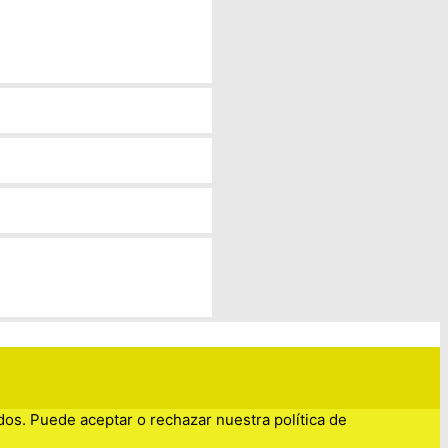
dos. Puede aceptar o rechazar nuestra política de