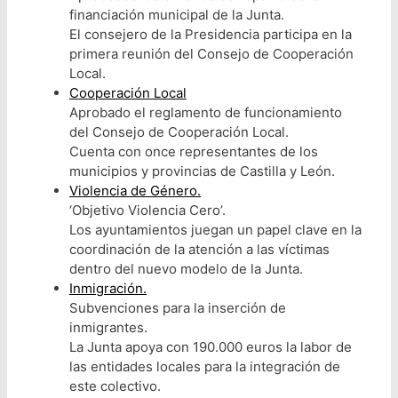
financiación municipal de la Junta.
El consejero de la Presidencia participa en la
primera reunión del Consejo de Cooperación
Local.
Cooperación Local
Aprobado el reglamento de funcionamiento
del Consejo de Cooperación Local.
Cuenta con once representantes de los
municipios y provincias de Castilla y León.
Violencia de Género.
‘Objetivo Violencia Cero’.
Los ayuntamientos juegan un papel clave en la
coordinación de la atención a las víctimas
dentro del nuevo modelo de la Junta.
Inmigración.
Subvenciones para la inserción de
inmigrantes.
La Junta apoya con 190.000 euros la labor de
las entidades locales para la integración de
este colectivo.