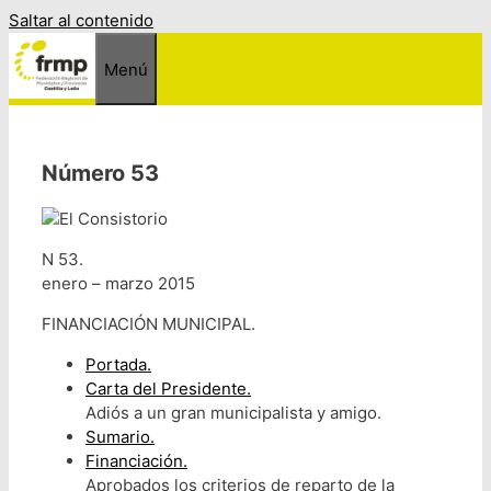
Saltar al contenido
Menú
Número 53
N 53.
enero – marzo 2015
FINANCIACIÓN MUNICIPAL.
Portada.
Carta del Presidente.
Adiós a un gran municipalista y amigo.
Sumario.
Financiación.
Aprobados los criterios de reparto de la