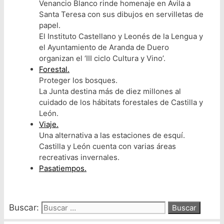
Venancio Blanco rinde homenaje en Ávila a
Santa Teresa con sus dibujos en servilletas de
papel.
El Instituto Castellano y Leonés de la Lengua y
el Ayuntamiento de Aranda de Duero
organizan el ‘III ciclo Cultura y Vino’.
Forestal.
Proteger los bosques.
La Junta destina más de diez millones al
cuidado de los hábitats forestales de Castilla y
León.
Viaje.
Una alternativa a las estaciones de esquí.
Castilla y León cuenta con varias áreas
recreativas invernales.
Pasatiempos.
Buscar: