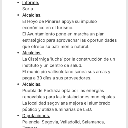
Informe.
Soria.
Alcaldias.
El Hoyo de Pinares apoya su impulso
económico en el turismo.
El Ayuntamiento pone en marcha un plan
estratégico para aprovechar las oportunidades
que ofrece su patrimonio natural.
Alcaldias.
La Cistérniga ‘lucha’ por la construcción de un
instituto y un centro de salud.
El municipio vallisoletano sanea sus arcas y
paga a 30 días a sus proveedores.
Alcaldias.
Puebla de Pedraza opta por las energías
renovables para las instalaciones municipales.
La localidad segoviana mejora el alumbrado
público y utiliza luminarias de LED.
Diputaciones.
Palencia, Segovia, Valladolid, Salamanca,