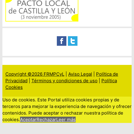
Copyright ©2026 FRMPCyL
|
Aviso Legal
|
Política de
Privacidad
|
Términos y condiciones de uso
|
Política
Cookies
Uso de cookies. Este Portal utiliza cookies propias y de
terceros para mejorar la experiencia de navegación y ofrecer
contenidos. Puede aceptar o rechazar nuestra política de
cookies.
Aceptar
Rechazar
Leer más