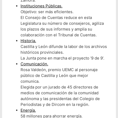
Zamora.
Instituciones Públicas.
Objetivo: ser más eficientes.
El Consejo de Cuentas reduce en esta
Legislatura su número de consejeros, agiliza
los plazos de sus informes y amplia su
colaboración con el Tribunal de Cuentas.
Historia.
Castilla y León difunde la labor de los archivos
históricos provinciales.
La Junta pone en marcha el proyecto ‘9 de 9’.
Comunicación.
Rosa Valdeón, premio UEMC al personaje
público de Castilla y León que mejor
comunica.
Elegida por un jurado de 45 directores de
medios de comunicación de la comunidad
autónoma y las presidentas del Colegio de
Periodistas y de Dircom en la región.
Energía.
58 millones para ahorrar energía.