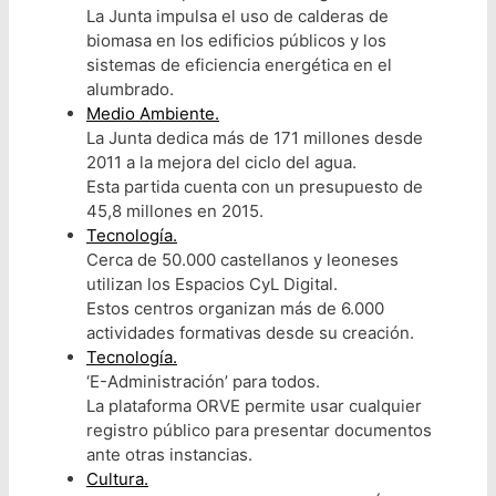
La Junta impulsa el uso de calderas de
biomasa en los edificios públicos y los
sistemas de eficiencia energética en el
alumbrado.
Medio Ambiente.
La Junta dedica más de 171 millones desde
2011 a la mejora del ciclo del agua.
Esta partida cuenta con un presupuesto de
45,8 millones en 2015.
Tecnología.
Cerca de 50.000 castellanos y leoneses
utilizan los Espacios CyL Digital.
Estos centros organizan más de 6.000
actividades formativas desde su creación.
Tecnología.
‘E-Administración’ para todos.
La plataforma ORVE permite usar cualquier
registro público para presentar documentos
ante otras instancias.
Cultura.