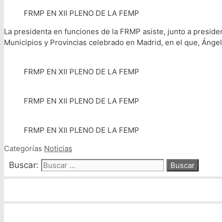
FRMP EN XII PLENO DE LA FEMP
La presidenta en funciones de la FRMP asiste, junto a presiden
Municipios y Provincias celebrado en Madrid, en el que, Ánge
FRMP EN XII PLENO DE LA FEMP
FRMP EN XII PLENO DE LA FEMP
FRMP EN XII PLENO DE LA FEMP
Categorías
Noticias
Buscar: