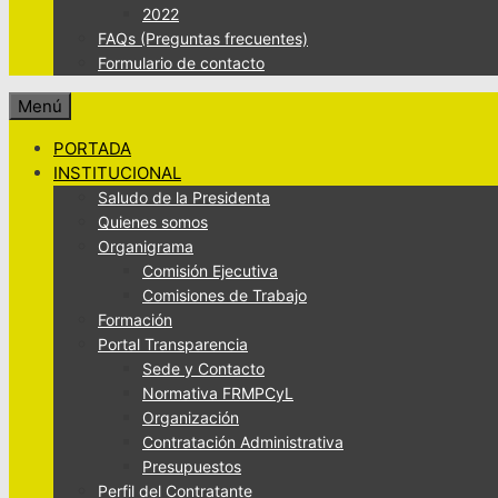
2022
FAQs (Preguntas frecuentes)
Formulario de contacto
Menú
PORTADA
INSTITUCIONAL
Saludo de la Presidenta
Quienes somos
Organigrama
Comisión Ejecutiva
Comisiones de Trabajo
Formación
Portal Transparencia
Sede y Contacto
Normativa FRMPCyL
Organización
Contratación Administrativa
Presupuestos
Perfil del Contratante