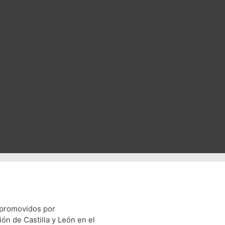
 promovidos por
ión de Castilla y León en el