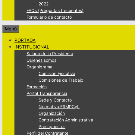
2022
FAQs (Preguntas frecuentes)
Formulario de contacto
Menú
PORTADA
INSTITUCIONAL
Saludo de la Presidenta
Quienes somos
Organigrama
Comisión Ejecutiva
Comisiones de Trabajo
Formación
Portal Transparencia
Sede y Contacto
Normativa FRMPCyL
Organización
Contratación Administrativa
Presupuestos
Perfil del Contratante