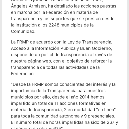
Ángeles Armisén, ha detallado las acciones puestas
en marcha por la Federación en materia de
transparencia y los soportes que se prestan desde
la institución a los 2248 municipios de la
Comunidad.
La FRMP de acuerdo con la Ley de Transparencia,
Acceso a la Información Pública y Buen Gobierno,
dispone de un portal de transparencia a través de
nuestra página web, con el objetivo de reforzar la
transparencia de todas las actividades de la
Federación
“Desde la FRMP somos conscientes del interés y la
importancia de la Transparencia para nuestros
municipios por ello, desde el año 2014 hemos
impartido un total de 11 acciones formativas en
materia de transparencia, 2 en modalidad “en línea”
para toda la comunidad autónoma y 9 presenciales.
El número total de horas impartidas ha sido de 267 y
el número de plazas 675”