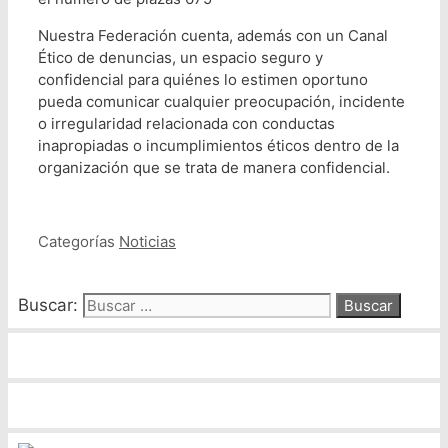
Nuestra Federación cuenta, además con un Canal
Ético de denuncias, un espacio seguro y
confidencial para quiénes lo estimen oportuno
pueda comunicar cualquier preocupación, incidente
o irregularidad relacionada con conductas
inapropiadas o incumplimientos éticos dentro de la
organización que se trata de manera confidencial.
Categorías
Noticias
Buscar: