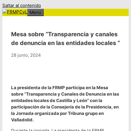
Saltar al contenido
Menú
Mesa sobre “Transparencia y canales
de denuncia en las entidades locales “
28 junio, 2024
La presidenta de la FRMP participa en la Mesa
sobre “Transparencia y Canales de Denuncia en las
entidades locales de Castilla y León” con la
participación de la Consejería de la Presidencia, en
la Jornada organizada por Tribuna grupo en
Valladolid.
Durante la jornada. La presidenta de la FRMP,