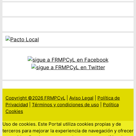
Copyright ©2026 FRMPCyL
|
Aviso Legal
|
Política de
Privacidad
|
Términos y condiciones de uso
|
Política
Cookies
Uso de cookies. Este Portal utiliza cookies propias y de
terceros para mejorar la experiencia de navegación y ofrecer