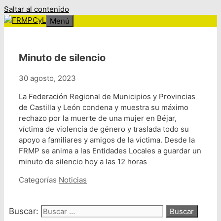
Saltar al contenido
Menú
Minuto de silencio
30 agosto, 2023
La Federación Regional de Municipios y Provincias
de Castilla y León condena y muestra su máximo
rechazo por la muerte de una mujer en Béjar,
víctima de violencia de género y traslada todo su
apoyo a familiares y amigos de la víctima. Desde la
FRMP se anima a las Entidades Locales a guardar un
minuto de silencio hoy a las 12 horas
Categorías
Noticias
Buscar: