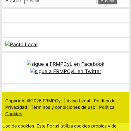
Buscar:
Copyright ©2026 FRMPCyL
|
Aviso Legal
|
Política de
Privacidad
|
Términos y condiciones de uso
|
Política
Cookies
Uso de cookies. Este Portal utiliza cookies propias y de