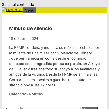
Saltar al contenido
Menú
Minuto de silencio
18 octubre, 2024
La FRMP condena y muestra su máximo rechazo por
la muerte de una mujer por Violencia de Género
,
que permanecía en coma desde el domingo
después de ser agredida por su ex pareja, en Arroyo
de Cuellar y traslada todo su apoyo a los familiares y
amigos de la víctima. Desde la FRMP se anima a las
Corporaciones Locales a guardar
un minuto de
silencio hoy a
las 12 horas
Categorías
Noticias