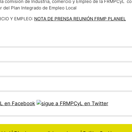
 la comisión de Industria, comercio y Empleo de la FRMPCyL con
ar del Plan Integrado de Empleo Local
RCIO Y EMPLEO:
NOTA DE PRENSA REUNIÓN FRMP PLANIEL