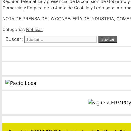
Reunión telemática y presencial de la comisión de Gobierno y
Comercio y Empleo de la Junta de Castilla y León para inform
NOTA DE PRENSA DE LA CONSEJERÍA DE INDUSTRIA, COME
Categorías
Noticias
Buscar: