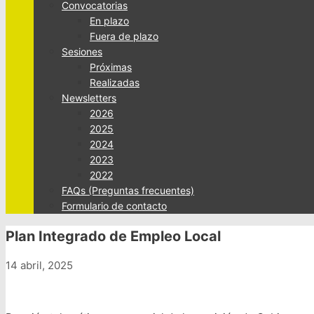
Convocatorias
En plazo
Fuera de plazo
Sesiones
Próximas
Realizadas
Newsletters
2026
2025
2024
2023
2022
FAQs (Preguntas frecuentes)
Formulario de contacto
Plan Integrado de Empleo Local
14 abril, 2025