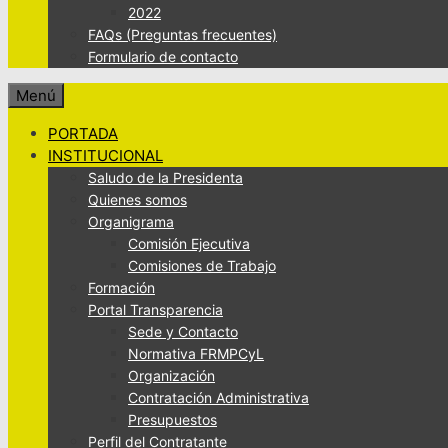
2022
FAQs (Preguntas frecuentes)
Formulario de contacto
Menú
PORTADA
INSTITUCIONAL
Saludo de la Presidenta
Quienes somos
Organigrama
Comisión Ejecutiva
Comisiones de Trabajo
Formación
Portal Transparencia
Sede y Contacto
Normativa FRMPCyL
Organización
Contratación Administrativa
Presupuestos
Perfil del Contratante