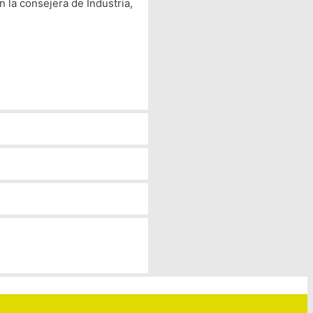
 la consejera de Industria,