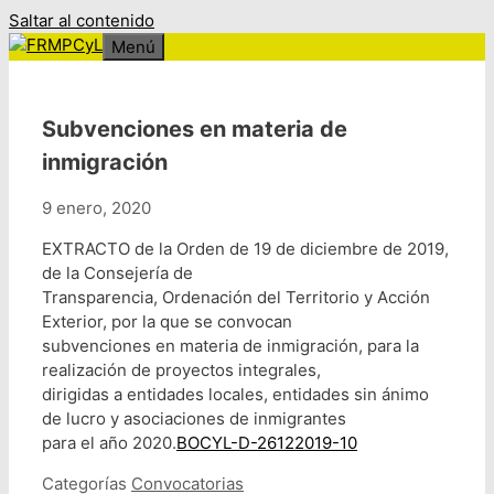
Saltar al contenido
Menú
Subvenciones en materia de
inmigración
9 enero, 2020
EXTRACTO de la Orden de 19 de diciembre de 2019,
de la Consejería de
Transparencia, Ordenación del Territorio y Acción
Exterior, por la que se convocan
subvenciones en materia de inmigración, para la
realización de proyectos integrales,
dirigidas a entidades locales, entidades sin ánimo
de lucro y asociaciones de inmigrantes
para el año 2020.
BOCYL-D-26122019-10
Categorías
Convocatorias